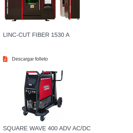
LINC-CUT FIBER 1530 A
Descargar folleto
SQUARE WAVE 400 ADV AC/DC