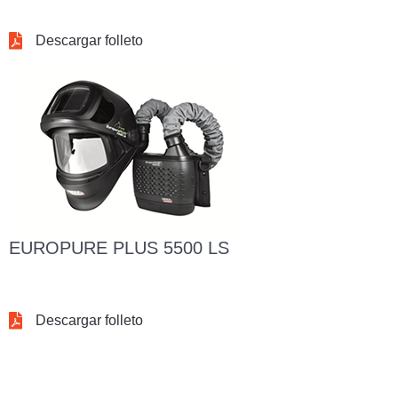
Descargar folleto
EUROPURE PLUS 5500 LS
Descargar folleto