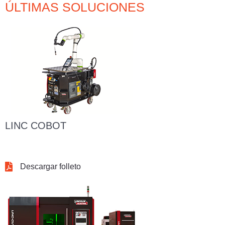
ÚLTIMAS SOLUCIONES
LINC COBOT
Descargar folleto