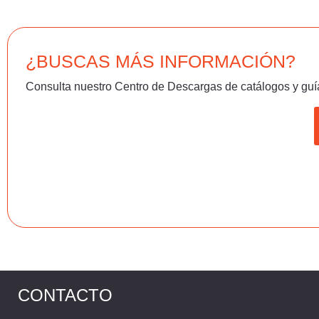
¿BUSCAS MÁS INFORMACIÓN?
Consulta nuestro Centro de Descargas de catálogos y guí
CONTACTO