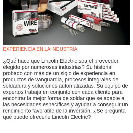
EXPERIENCIA EN LA INDUSTRIA
¿Qué hace que Lincoln Electric sea el proveedor
elegido por numerosas industrias? Su historial
probado con más de un siglo de experiencia en
productos de vanguardia, procesos integrales de
soldadura y soluciones automatizadas. Su equipo de
expertos trabaja en conjunto con cada cliente para
encontrar la mejor forma de soldar que se adapte a
las necesidades específicas y ayudar a conseguir un
rendimiento favorable de la inversión. ¿Se pregunta
qué puede ofrecerle Lincoln Electric?