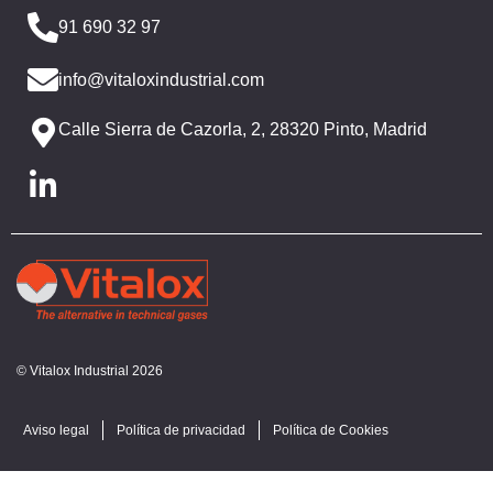
91 690 32 97
info@vitaloxindustrial.com
Calle Sierra de Cazorla, 2, 28320 Pinto, Madrid
© Vitalox Industrial 2026
Aviso legal
Política de privacidad
Política de Cookies