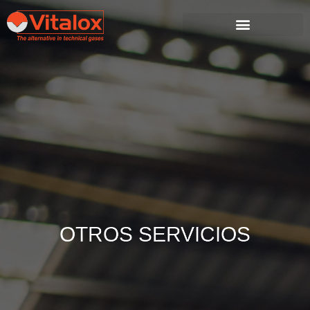
OTROS SERVICIOS