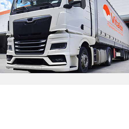
CONTACTO