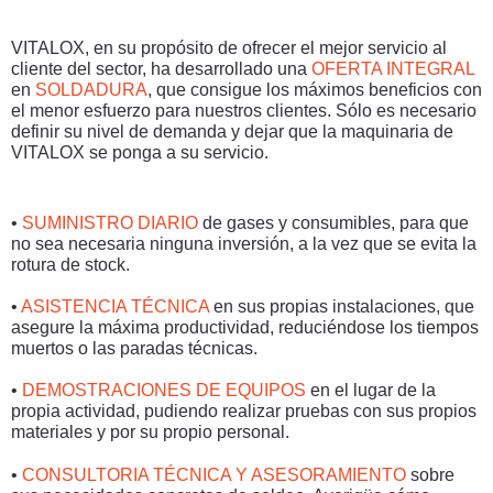
VITALOX, en su propósito de ofrecer el mejor servicio al
cliente del sector, ha desarrollado una
OFERTA INTEGRAL
en
SOLDADURA
, que consigue los máximos beneficios con
el menor esfuerzo para nuestros clientes. Sólo es necesario
definir su nivel de demanda y dejar que la maquinaria de
VITALOX se ponga a su servicio.
•
SUMINISTRO DIARIO
de gases y consumibles, para que
no sea necesaria ninguna inversión, a la vez que se evita la
rotura de stock.
•
ASISTENCIA TÉCNICA
en sus propias instalaciones, que
asegure la máxima productividad, reduciéndose los tiempos
muertos o las paradas técnicas.
•
DEMOSTRACIONES DE EQUIPOS
en el lugar de la
propia actividad, pudiendo realizar pruebas con sus propios
materiales y por su propio personal.
•
CONSULTORIA TÉCNICA Y ASESORAMIENTO
sobre