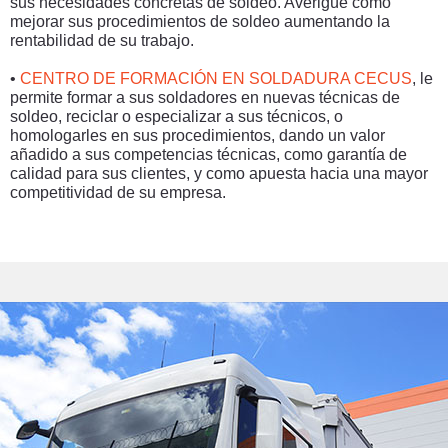
sus necesidades concretas de soldeo. Averigüe cómo
mejorar sus procedimientos de soldeo aumentando la
rentabilidad de su trabajo.
•
CENTRO DE FORMACIÓN EN SOLDADURA CECUS
, le
permite formar a sus soldadores en nuevas técnicas de
soldeo, reciclar o especializar a sus técnicos, o
homologarles en sus procedimientos, dando un valor
añadido a sus competencias técnicas, como garantía de
calidad para sus clientes, y como apuesta hacia una mayor
competitividad de su empresa.