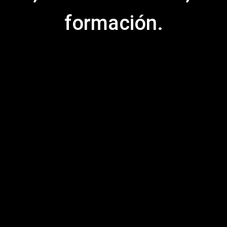
formación.