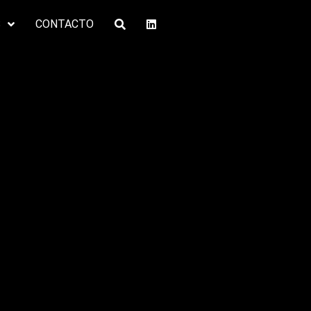
S
CONTACTO