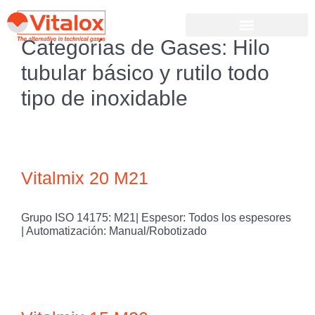
Categorías de Gases:
Hilo
tubular básico y rutilo todo
tipo de inoxidable
Vitalmix 20 M21
Grupo ISO 14175: M21| Espesor: Todos los espesores
| Automatización: Manual/Robotizado