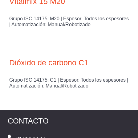
Vitalmix 15 M20
Grupo ISO 14175: M20 | Espesor: Todos los espesores
| Automatización: Manual/Robotizado
Dióxido de carbono C1
Grupo ISO 14175: C1 | Espesor: Todos los espesores |
Automatización: Manual/Robotizado
CONTACTO