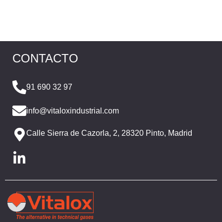
CONTACTO
91 690 32 97
info@vitaloxindustrial.com
Calle Sierra de Cazorla, 2, 28320 Pinto, Madrid