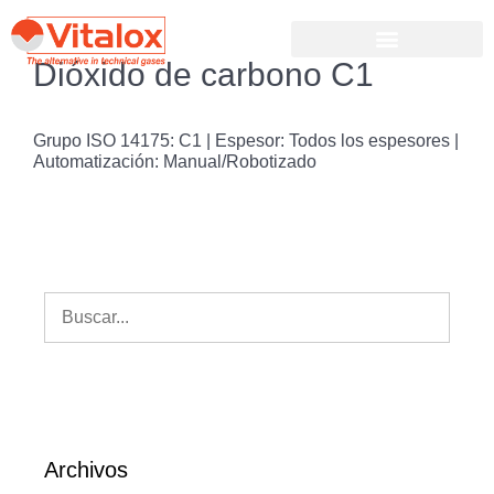
Dióxido de carbono C1
Grupo ISO 14175: C1 | Espesor: Todos los espesores |
Automatización: Manual/Robotizado
Archivos