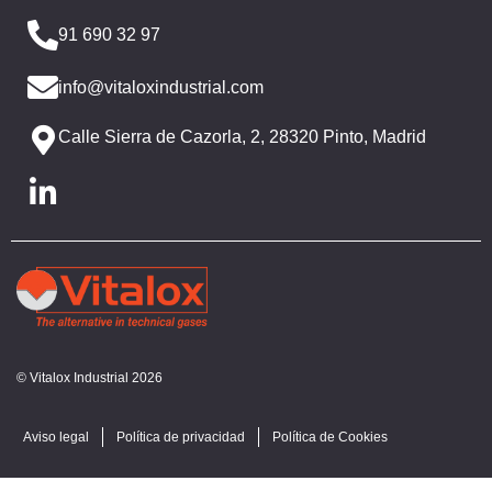
91 690 32 97
info@vitaloxindustrial.com
Calle Sierra de Cazorla, 2, 28320 Pinto, Madrid
© Vitalox Industrial 2026
Aviso legal
Política de privacidad
Política de Cookies