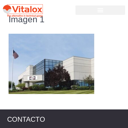
Imagen 1
CONTACTO