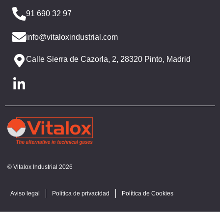
91 690 32 97
info@vitaloxindustrial.com
Calle Sierra de Cazorla, 2, 28320 Pinto, Madrid
© Vitalox Industrial 2026
Aviso legal
Política de privacidad
Política de Cookies