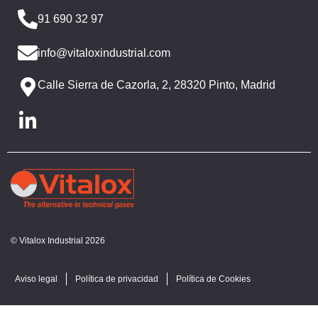
91 690 32 97
info@vitaloxindustrial.com
Calle Sierra de Cazorla, 2, 28320 Pinto, Madrid
© Vitalox Industrial 2026
Aviso legal
Política de privacidad
Política de Cookies