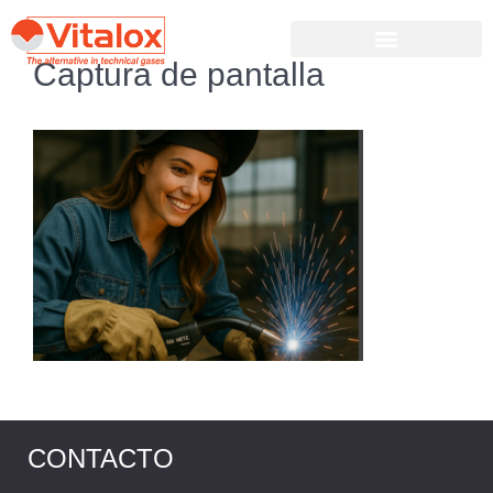
Captura de pantalla
CONTACTO