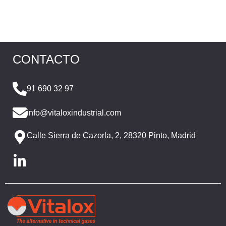
CONTACTO
91 690 32 97
info@vitaloxindustrial.com
Calle Sierra de Cazorla, 2, 28320 Pinto, Madrid