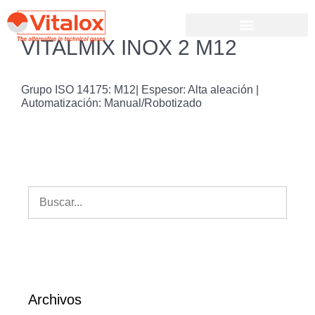
VITALMIX INOX 2 M12
Grupo ISO 14175: M12| Espesor: Alta aleación |
Automatización: Manual/Robotizado
Archivos