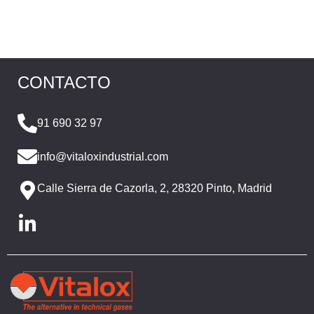
CONTACTO
91 690 32 97
info@vitaloxindustrial.com
Calle Sierra de Cazorla, 2, 28320 Pinto, Madrid