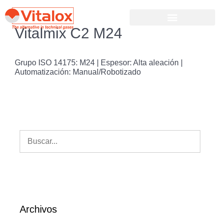
Vitalmix C2 M24
Grupo ISO 14175: M24 | Espesor: Alta aleación |
Automatización: Manual/Robotizado
Archivos