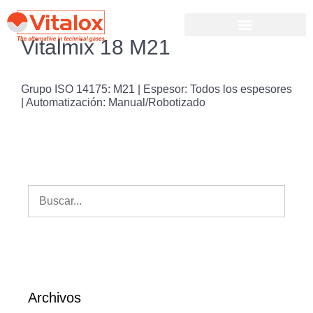
Vitalmix 18 M21
Grupo ISO 14175: M21 | Espesor: Todos los espesores
| Automatización: Manual/Robotizado
Archivos