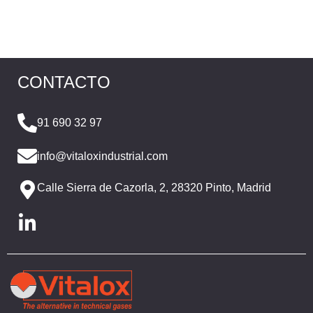
CONTACTO
91 690 32 97
info@vitaloxindustrial.com
Calle Sierra de Cazorla, 2, 28320 Pinto, Madrid