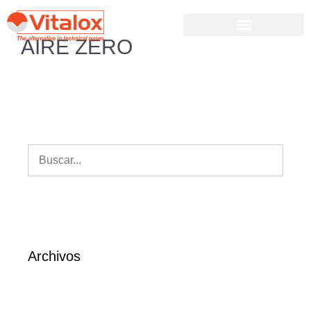
AIRE ZERO
Archivos