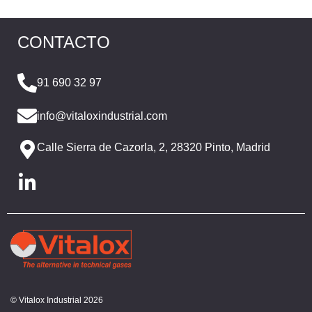
CONTACTO
91 690 32 97
info@vitaloxindustrial.com
Calle Sierra de Cazorla, 2, 28320 Pinto, Madrid
© Vitalox Industrial 2026