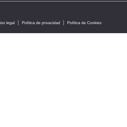
iso legal
Política de privacidad
Política de Cookies