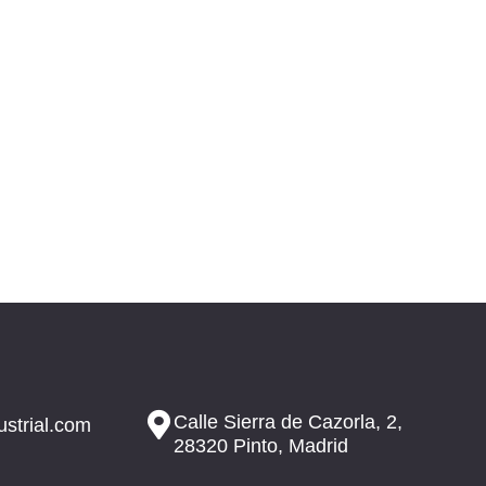
PRODUCTO
Calle Sierra de Cazorla, 2,
ustrial.com
28320 Pinto, Madrid