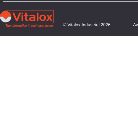
© Vitalox Industrial 2026
Av