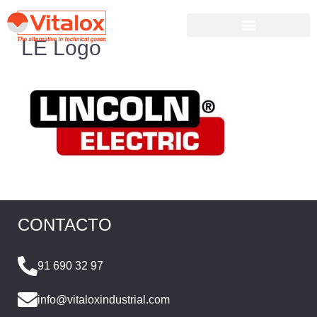
LE Logo
CONTACTO
91 690 32 97
info@vitaloxindustrial.com