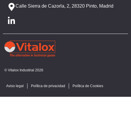
Calle Sierra de Cazorla, 2, 28320 Pinto, Madrid
© Vitalox Industrial 2026
Aviso legal
Política de privacidad
Política de Cookies