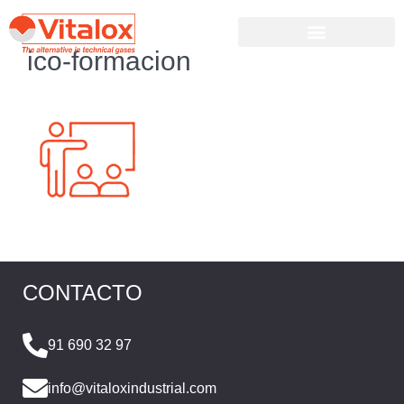
ico-formacion
CONTACTO
91 690 32 97
info@vitaloxindustrial.com