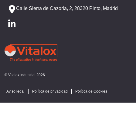
Calle Sierra de Cazorla, 2, 28320 Pinto, Madrid
© Vitalox Industrial 2026
Aviso legal
Política de privacidad
Política de Cookies