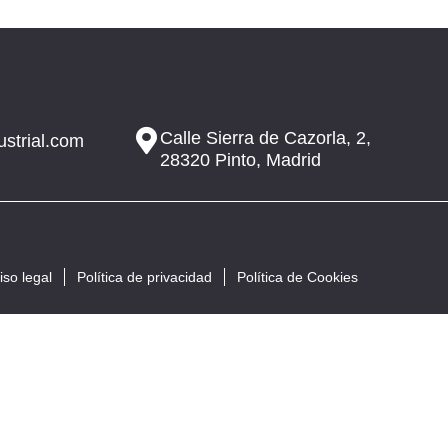
Calle Sierra de Cazorla, 2,
ustrial.com
28320 Pinto, Madrid
iso legal
Política de privacidad
Política de Cookies