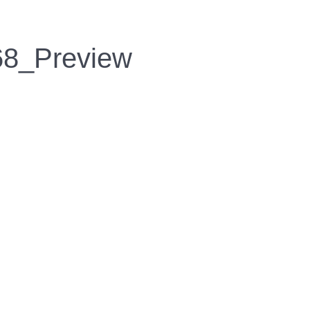
PRODUCTO
8_Preview