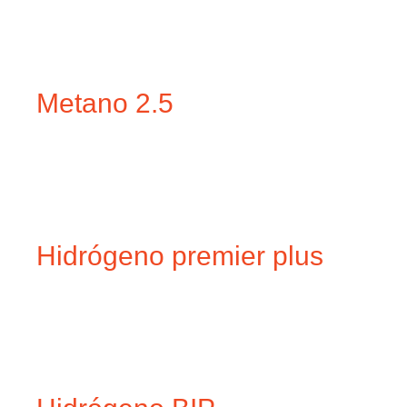
Metano 2.5
Hidrógeno premier plus