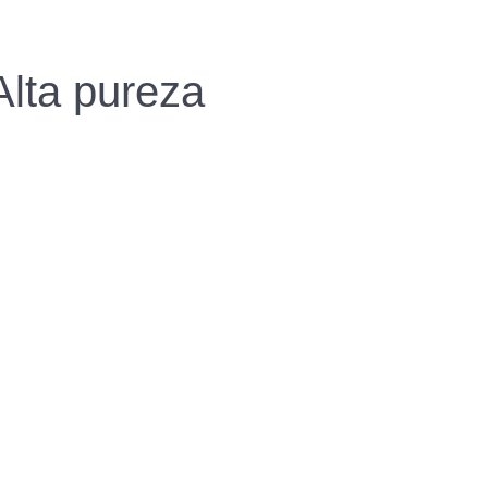
PRODUCTO
Alta pureza