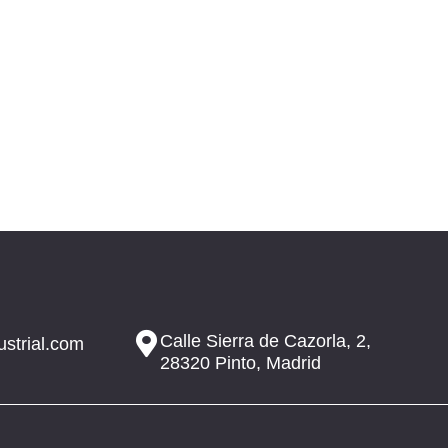
Calle Sierra de Cazorla, 2,
ustrial.com
28320 Pinto, Madrid