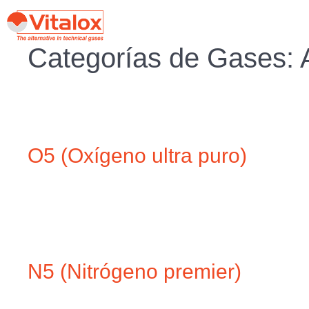
Categorías de Gases:
O5 (Oxígeno ultra puro)
N5 (Nitrógeno premier)